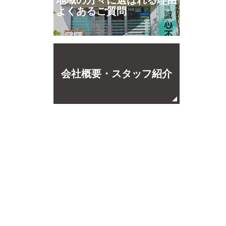
地域の方々に選ばれる理由
よくあるご質問
会社概要・スタッフ紹介