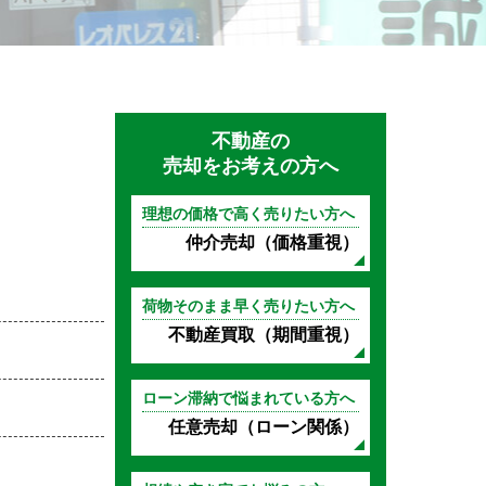
不動産の
売却をお考えの方へ
理想の価格で高く売りたい方へ
仲介売却（価格重視）
荷物そのまま早く売りたい方へ
不動産買取（期間重視）
ローン滞納で悩まれている方へ
任意売却（ローン関係）