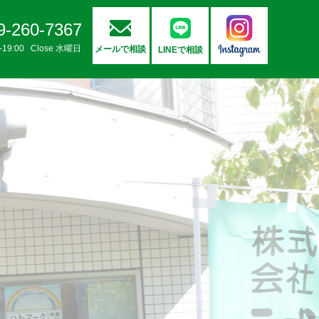
9-260-7367
0-19:00 Close 水曜日
メールで相談
LINEで相談