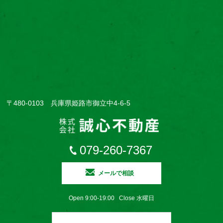
〒480-0103 兵庫県姫路市御立中4-6-5
079-260-7367
メールで相談
Open 9:00-19:00 Close 水曜日