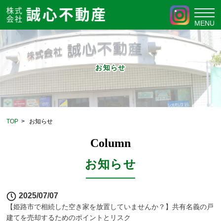
お知らせ
TOP
>
お知らせ
Column
お知らせ
2025/07/07
【姫路市で相続した空き家を放置していませんか？】共有名義の戸
建てを売却するためのポイントとリスク