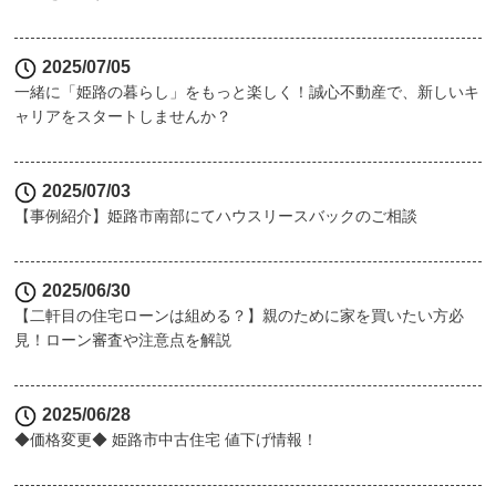
2025/07/05
一緒に「姫路の暮らし」をもっと楽しく！誠心不動産で、新しいキ
ャリアをスタートしませんか？
2025/07/03
【事例紹介】姫路市南部にてハウスリースバックのご相談
2025/06/30
【二軒目の住宅ローンは組める？】親のために家を買いたい方必
見！ローン審査や注意点を解説
2025/06/28
◆価格変更◆ 姫路市中古住宅 値下げ情報！