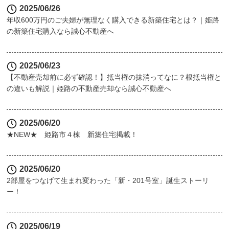
2025/06/26
年収600万円のご夫婦が無理なく購入できる新築住宅とは？｜姫路
の新築住宅購入なら誠心不動産へ
2025/06/23
【不動産売却前に必ず確認！】抵当権の抹消ってなに？根抵当権と
の違いも解説｜姫路の不動産売却なら誠心不動産へ
2025/06/20
★NEW★ 姫路市４棟 新築住宅掲載！
2025/06/20
2部屋をつなげて生まれ変わった「新・201号室」誕生ストーリ
ー！
2025/06/19