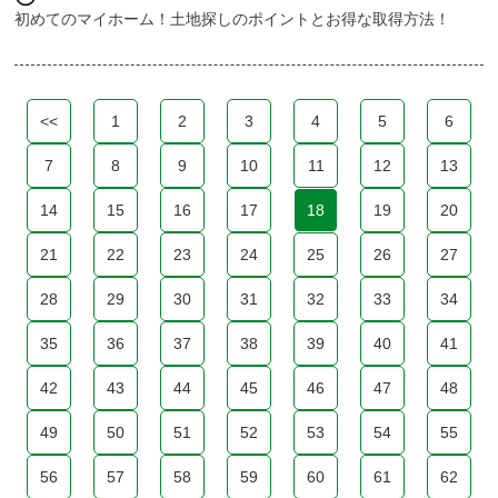
初めてのマイホーム！土地探しのポイントとお得な取得方法！
<<
1
2
3
4
5
6
7
8
9
10
11
12
13
14
15
16
17
18
19
20
21
22
23
24
25
26
27
28
29
30
31
32
33
34
35
36
37
38
39
40
41
42
43
44
45
46
47
48
49
50
51
52
53
54
55
56
57
58
59
60
61
62