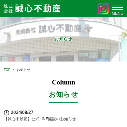
お知らせ
TOP
>
お知らせ
Column
お知らせ
2024/09/27
【誠心不動産】公式LINE開設のお知らせ！