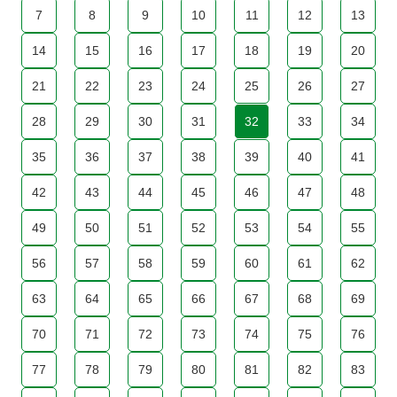
7
8
9
10
11
12
13
14
15
16
17
18
19
20
21
22
23
24
25
26
27
28
29
30
31
32
33
34
35
36
37
38
39
40
41
42
43
44
45
46
47
48
49
50
51
52
53
54
55
56
57
58
59
60
61
62
63
64
65
66
67
68
69
70
71
72
73
74
75
76
77
78
79
80
81
82
83