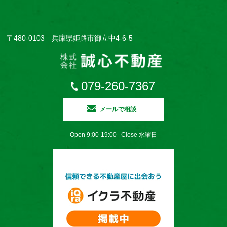
〒480-0103 兵庫県姫路市御立中4-6-5
079-260-7367
メールで相談
Open 9:00-19:00 Close 水曜日