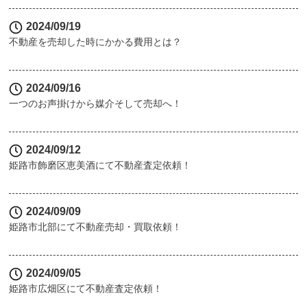
2024/09/19
不動産を売却した時にかかる費用とは？
2024/09/16
一つのお声掛けから媒介そして売却へ！
2024/09/12
姫路市飾磨区恵美酒にて不動産査定依頼！
2024/09/09
姫路市北部にて不動産売却・買取依頼！
2024/09/05
姫路市広畑区にて不動産査定依頼！