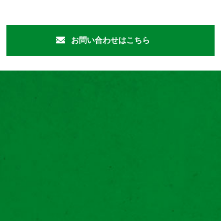
お問い合わせはこちら