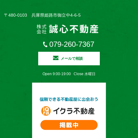
〒480-0103 兵庫県姫路市御立中4-6-5
079-260-7367
メールで相談
Open 9:00-19:00 Close 水曜日