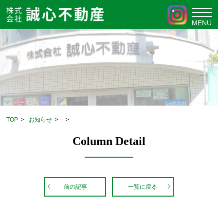
TOP
>
お知らせ
>
>
Column Detail
前の記事
一覧に戻る