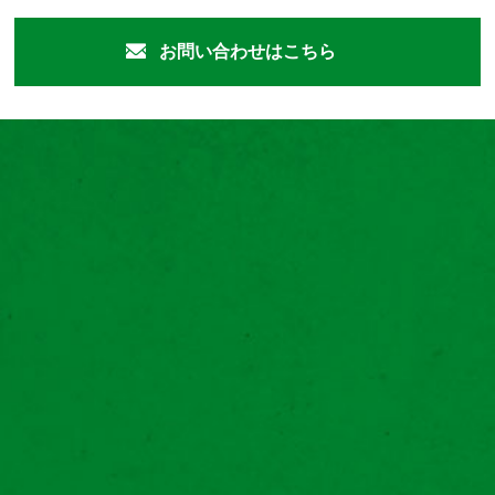
お問い合わせはこちら