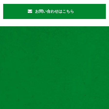
お問い合わせはこちら