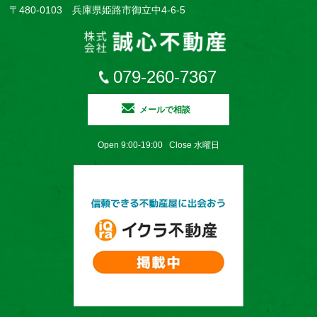
〒480-0103 兵庫県姫路市御立中4-6-5
079-260-7367
メールで相談
Open 9:00-19:00 Close 水曜日