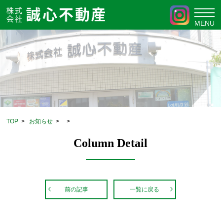
TOP
>
お知らせ
>
>
Column Detail
前の記事
一覧に戻る