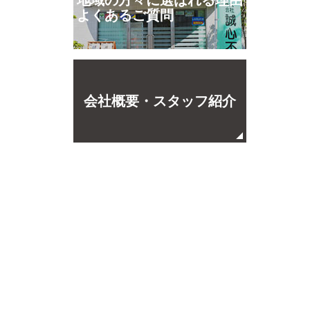
地域の方々に選ばれる理由
よくあるご質問
会社概要・スタッフ紹介