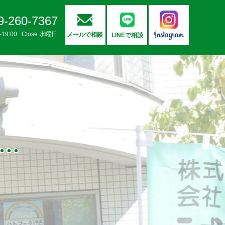
9-260-7367
0-19:00 Close 水曜日
メールで相談
LINEで相談
..