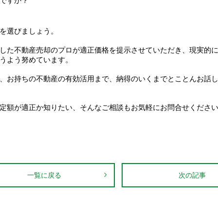
のですか？
を選びましょう。
した不動産売却のプロが適正価格を提示させていただき、現実的
うよう努めています。
、お持ちの不動産の有効活用まで、納得のいくまでとことんお話
定額が適正か知りたい、そんなご相談もお気軽にお問合せくださ
一覧に戻る
次の記事