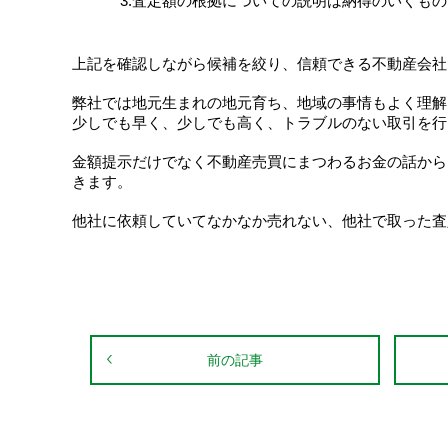
3.査定額の根拠についての説明は納得のいくも
上記を確認しながら候補を絞り、信頼できる不動産会社
弊社では地元生まれの地元育ち、地域の事情もよく理解
少しでも早く、少しでも高く、トラブルのない取引を行
金額提示だけでなく不動産売買にまつわるお金の話から
きます。
他社に依頼していてなかなか売れない、他社で取った査
前の記事