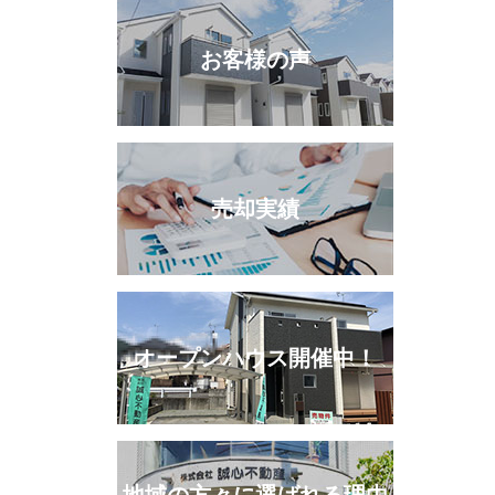
お客様の声
売却実績
オープンハウス開催中！