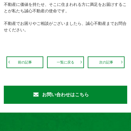
不動産に価値を持たせ、そこに住まわれる方に満足をお届けするこ
とが私たち誠心不動産の使命です。
不動産でお困りやご相談がございましたら、誠心不動産までお問合
せください。
前の記事
一覧に戻る
次の記事
お問い合わせはこちら