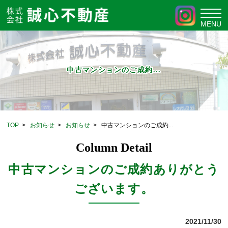
中古マンションのご成約...
TOP
>
お知らせ
>
お知らせ
>
中古マンションのご成約...
Column Detail
中古マンションのご成約ありがとう
ございます。
2021/11/30