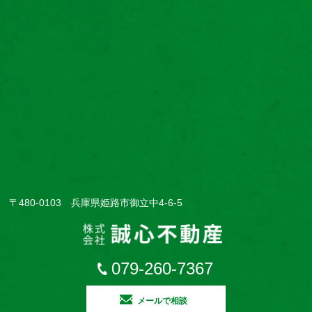
〒480-0103 兵庫県姫路市御立中4-6-5
079-260-7367
メールで相談