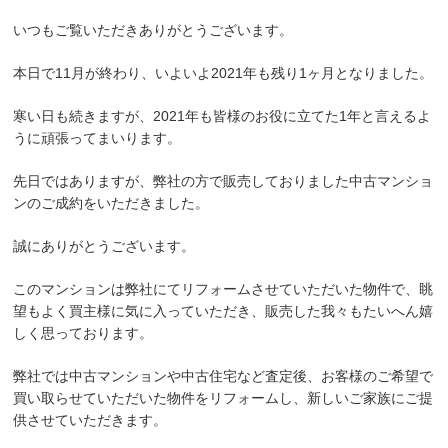
いつもご覧いただきありがとうございます。
本日で11月が終わり、いよいよ2021年も残り1ヶ月となりました。
寒い日も続きますが、2021年も皆様のお役に立てた1年と言えるよ
うに頑張ってまいります。
先日ではありますが、弊社の方で販売しておりました中古マンショ
ンのご成約をいただきました。
誠にありがとうございます。
このマンションは弊社にてリフォームさせていただいた物件で、眺
望もよく買主様に気に入っていただき、販売した我々もたいへん嬉
しく思っております。
弊社では中古マンションや中古住宅など査定後、お客様のご希望で
買い取らせていただいた物件をリフォームし、新しいご家族にご提
供させていただきます。